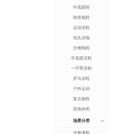
中高跟鞋
勃肯拖鞋
运动凉鞋
包头凉拖
沙滩拖鞋
中高跟凉鞋
一字带凉鞋
罗马凉鞋
户外运动
复古跑鞋
其他休闲
场景分类
优雅通勤