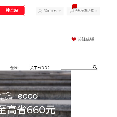
0
我的京东
去购物车结算