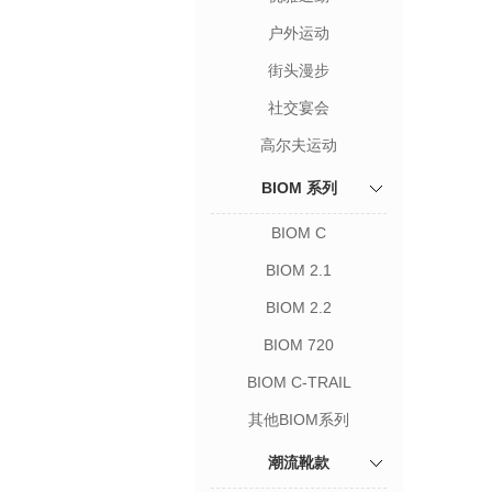
户外运动
街头漫步
社交宴会
高尔夫运动
BIOM 系列
BIOM C
BIOM 2.1
BIOM 2.2
BIOM 720
BIOM C-TRAIL
其他BIOM系列
潮流靴款